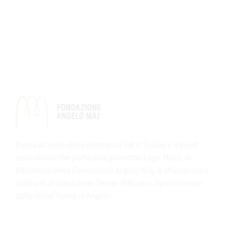
Posta all’inizio della pittoresca Val di Scalve e ai piedi
della strada che porta allo splendido Lago Moro, la
Residenza della Fondazione Angelo Maj, si affaccia dalla
collina al di sopra delle Terme di Boario, a pochi minuti
dalle vicine Terme di Angolo.