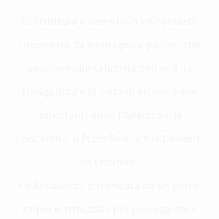
La struttura è inserita in un contesto
circondato da montagne e parchi, che
uniscono alla salubrità dell’aria, la
tranquillità e la vista di alcune cime
importanti quali l’Adamello, la
Concarena, il Pizzo Badile e le Dolomiti
di Erbanno.
La Residenza, circondata da un parco
ampio e attrezzato per passeggiate e