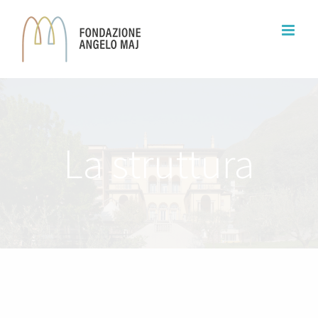
La struttura