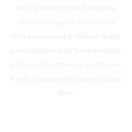
da un giardino dotato di adeguate
strutture ricreative, si trova sulla
collina sovrastante le Terme di Boario
e poco distante dalle Terme di Angolo,
all’inizio della pittoresca Val di Scalve
e nelle vicinanze dello splendido Lago
Moro.