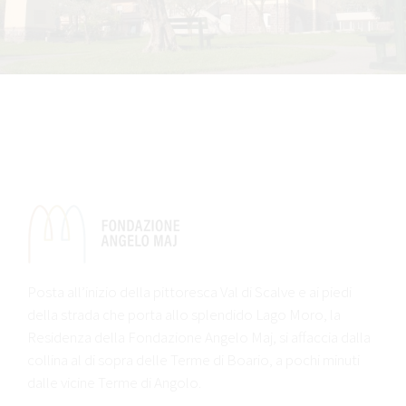
Posta all’inizio della pittoresca Val di Scalve e ai piedi
della strada che porta allo splendido Lago Moro, la
Residenza della Fondazione Angelo Maj, si affaccia dalla
collina al di sopra delle Terme di Boario, a pochi minuti
dalle vicine Terme di Angolo.