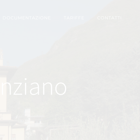
DOCUMENTAZIONE
TARIFFE
CONTATTI
’anziano